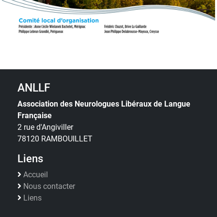
ANLLF
Association des Neurologues Libéraux de Langue
Française
2 rue d'Angiviller
78120 RAMBOUILLET
Liens
Accueil
Nous contacter
Liens